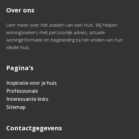
Over ons
Leer meer over het zoeken van een huis. Wij helpen
woningzoekers met persoonlijk advies, actuele
woninginformatie en begeleiding bij het vinden van hun
ideale huis.
Pagina's
Inspiratie voor je huis
Professionals
Interessante links
Sitemap
Contactgegevens