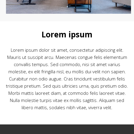
Lorem ipsum
Lorem ipsum dolor sit amet, consectetur adipiscing elit.
Mauris ut suscipit arcu. Maecenas congue felis elementum
convallis tempus. Sed commodo, nisi sit amet varius
molestie, ex elit fringilla nisl, eu mollis dui velit non sapien.
Curabitur non odio augue. Cras tincidunt vestibulum felis
tristique pretium. Sed quis ultricies urna, quis pretium odio.
Morbi mattis laoreet diam, at commodo felis laoreet vitae.
Nulla molestie turpis vitae ex mollis sagittis. Aliquam sed
libero mattis, sodales nibh vitae, viverra velit.