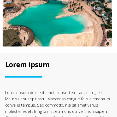
Lorem ipsum
Lorem ipsum dolor sit amet, consectetur adipiscing elit.
Mauris ut suscipit arcu. Maecenas congue felis elementum
convallis tempus. Sed commodo, nisi sit amet varius
molestie, ex elit fringilla nisl, eu mollis dui velit non sapien.