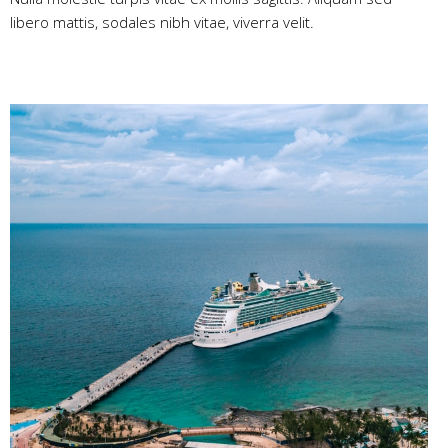
libero mattis, sodales nibh vitae, viverra velit.